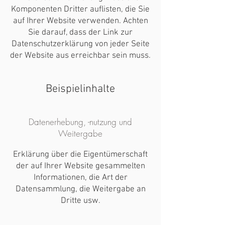
Komponenten Dritter auflisten, die Sie
auf Ihrer Website verwenden. Achten
Sie darauf, dass der Link zur
Datenschutzerklärung von jeder Seite
der Website aus erreichbar sein muss.
Beispielinhalte
Datenerhebung, -nutzung und
Weitergabe
Erklärung über die Eigentümerschaft
der auf Ihrer Website gesammelten
Informationen, die Art der
Datensammlung, die Weitergabe an
Dritte usw.