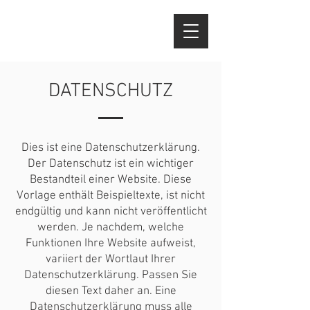
DATENSCHUTZ
Dies ist eine Datenschutzerklärung.
Der Datenschutz ist ein wichtiger
Bestandteil einer Website. Diese
Vorlage enthält Beispieltexte, ist nicht
endgültig und kann nicht veröffentlicht
werden. Je nachdem, welche
Funktionen Ihre Website aufweist,
variiert der Wortlaut Ihrer
Datenschutzerklärung. Passen Sie
diesen Text daher an. Eine
Datenschutzerklärung muss alle